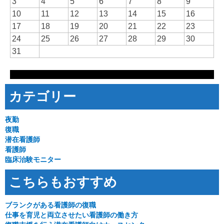
3
4
5
6
7
8
9
10
11
12
13
14
15
16
17
18
19
20
21
22
23
24
25
26
27
28
29
30
31
カテゴリー
夜勤
復職
潜在看護師
看護師
臨床治験モニター
こちらもおすすめ
ブランクがある看護師の復職
仕事を育児と両立させたい看護師の働き方