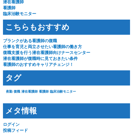
潜在看護師
看護師
臨床治験モニター
こちらもおすすめ
ブランクがある看護師の復職
仕事を育児と両立させたい看護師の働き方
復職支援を行う潜在看護師向けナースセンター
潜在看護師が復職時に見ておきたい条件
看護師のおすすめキャリアチェンジ！
タグ
夜勤
復職
潜在看護師
看護師
臨床治験モニター
メタ情報
ログイン
投稿フィード