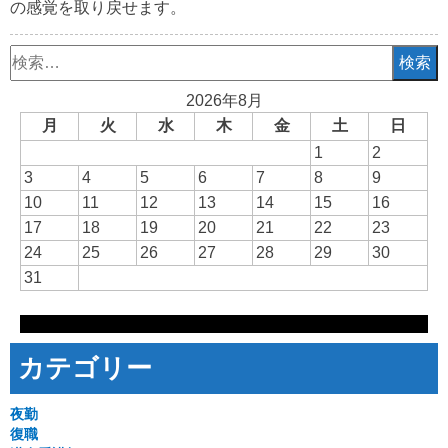
の感覚を取り戻せます。
検
索:
2026年8月
月
火
水
木
金
土
日
1
2
3
4
5
6
7
8
9
10
11
12
13
14
15
16
17
18
19
20
21
22
23
24
25
26
27
28
29
30
31
カテゴリー
夜勤
復職